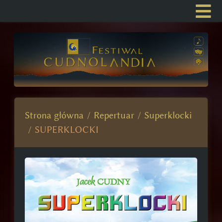
Strona główna
Repertuar
Superklocki
SUPERKLOCKI